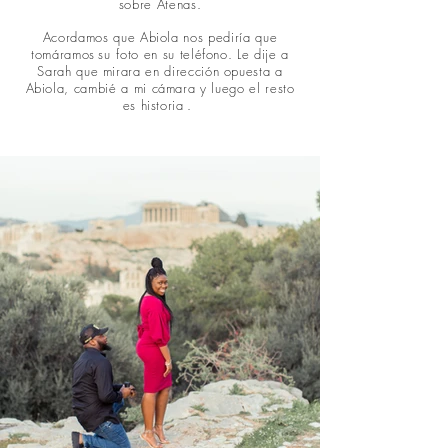
sobre Atenas.
Acordamos que Abiola nos pediría que
tomáramos
su
foto en su teléfono. Le dije a
Sarah que mirara en dirección opuesta a
Abiola, cambié a mi cámara y luego el resto
es historia
.