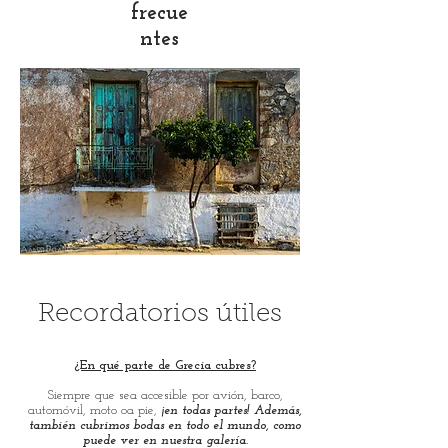
frecue
ntes
Recordatorios útiles
¿En qué parte de Grecia cubres?
Siempre que sea accesible por avión, barco,
automóvil, moto oa pie,
¡en todas partes! Además,
también cubrimos bodas en todo el mundo, como
puede ver en nuestra galería.