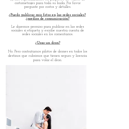
cortometrajes para toda su boda. Por favor
pregunte por costos y detalles.
¿Puedo publicar mis fotos en
las redes sociales?
¿medios de comunicación?
Le daremos permiso para publicar en las redes
sociales si etiqueta y escribe nuestra cuenta de
redes sociales en los comentarios.
¿Usas un dron?
No. Pero contratamos pilotos de drones en todos los
destinos que cubrimos que tienen seguro y licencia
para volar el dron.