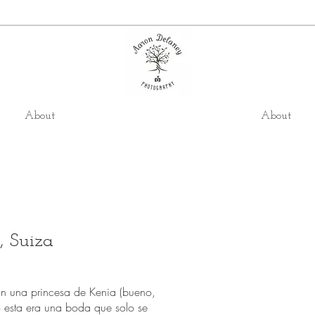
About
About
, Suiza
n una princesa de Kenia (bueno,
 esta era una boda que solo se